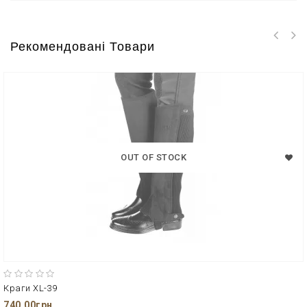
Рекомендовані Товари
OUT OF STOCK
Краги XL-39
740.00грн.