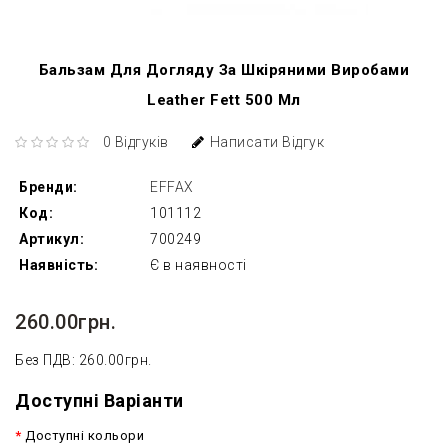
Бальзам Для Догляду За Шкіряними Виробами
Leather Fett 500 Мл
0 Відгуків
Написати Відгук
Бренди:
EFFAX
Код:
101112
Артикул:
700249
Наявність:
Є в наявності
260.00грн.
Без ПДВ: 260.00грн.
Доступні Варіанти
Доступні кольори