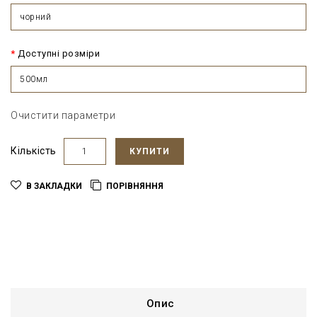
чорний
Доступні розміри
500мл
Очистити параметри
Кількість
КУПИТИ
В ЗАКЛАДКИ
ПОРІВНЯННЯ
Опис