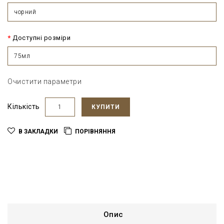
чорний
Доступні розміри
75мл
Очистити параметри
Кількість
КУПИТИ
В ЗАКЛАДКИ
ПОРІВНЯННЯ
Опис