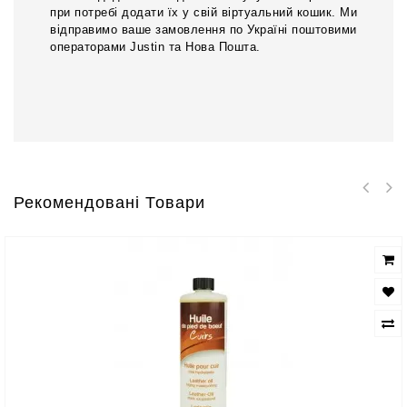
при потребі додати їх у свій віртуальний кошик. Ми
відправимо ваше замовлення по Україні поштовими
операторами Justin та Нова Пошта.
Рекомендовані Товари