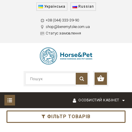
Українська
Russian
+38 (044) 333-39-90
shop@beremytske.com.ua
Статус замовлення
ОСОБИСТИЙ КАБІНЕТ
ФІЛЬТР ТОВАРІВ