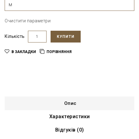
M
Очистити параметри
Кількість
КУПИТИ
В ЗАКЛАДКИ
ПОРІВНЯННЯ
Опис
Характеристики
Відгуків (0)