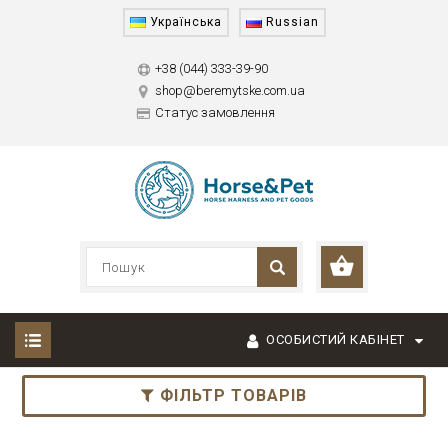
Українська
Russian
+38 (044) 333-39-90
shop@beremytske.com.ua
Статус замовлення
ОСОБИСТИЙ КАБІНЕТ
ФІЛЬТР ТОВАРІВ