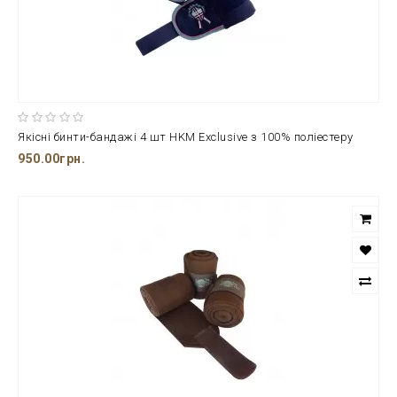
Якісні бинти-бандажі 4 шт HKM Exclusive з 100% поліестеру
950.00грн.