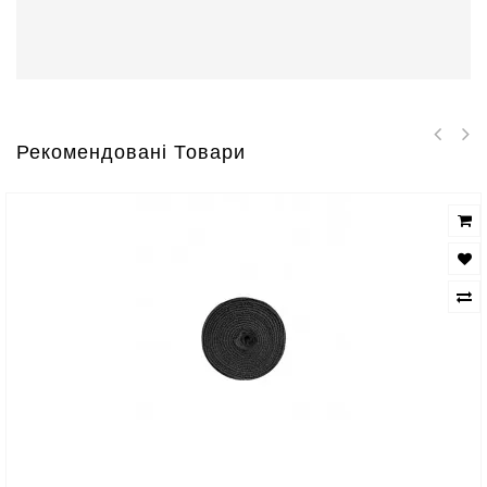
Рекомендовані Товари