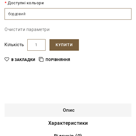
Доступні кольори
бордовий
Очистити параметри
Кількість
КУПИТИ
В ЗАКЛАДКИ
ПОРІВНЯННЯ
Опис
Характеристики