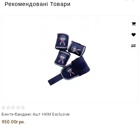
Рекомендовані Товари
Бинти-бандажі 4шт HKM Exclusive
950.00грн.