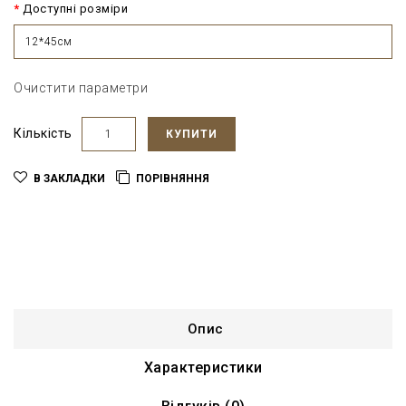
Доступні розміри
12*45см
Очистити параметри
Кількість
КУПИТИ
В ЗАКЛАДКИ
ПОРІВНЯННЯ
Опис
Характеристики