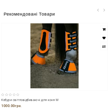
Рекомендовані Товари
Кобури світловідбиваючі для коня M
1000.00грн.