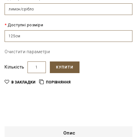
лимон/срібло
Доступні розміри
125см
Очистити параметри
Кількість
КУПИТИ
В ЗАКЛАДКИ
ПОРІВНЯННЯ
Опис