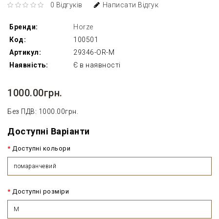
0 Відгуків
Написати Відгук
Бренди:
Horze
Код:
100501
Артикул:
29346-OR-M
Наявність:
Є в наявності
1000.00грн.
Без ПДВ: 1000.00грн.
Доступні Варіанти
Доступні кольори
помаранчевий
Доступні розміри
M