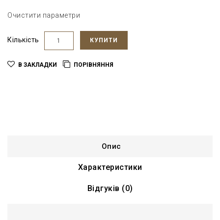
Очистити параметри
Кількість
КУПИТИ
В ЗАКЛАДКИ
ПОРІВНЯННЯ
Опис
Характеристики
Відгуків (0)