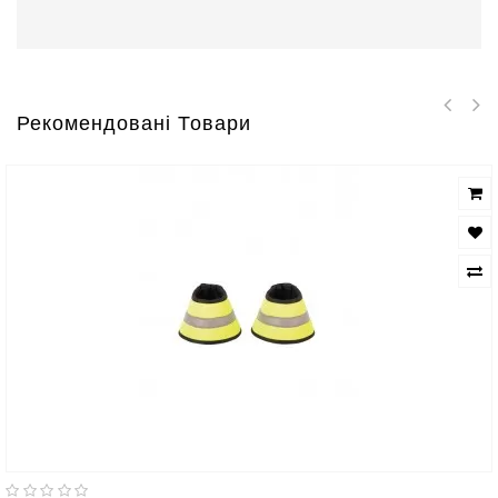
Рекомендовані Товари