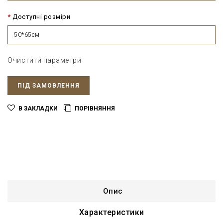
Доступні розміри
50*65см
Очистити параметри
ПІД ЗАМОВЛЕННЯ
В ЗАКЛАДКИ
ПОРІВНЯННЯ
Опис
Характеристики