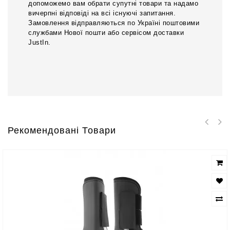
допоможемо вам обрати супутні товари та надамо
вичерпні відповіді на всі існуючі запитання.
Замовлення відправляються по Україні поштовими
службами Нової пошти або сервісом доставки
JustIn.
Рекомендовані Товари