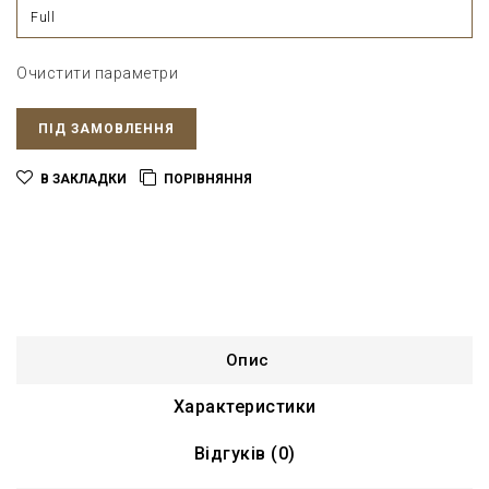
Full
Очистити параметри
ПІД ЗАМОВЛЕННЯ
В ЗАКЛАДКИ
ПОРІВНЯННЯ
Опис
Характеристики
Відгуків (0)