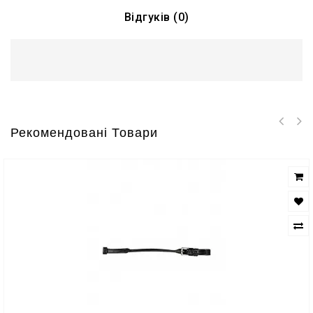
Відгуків (0)
Рекомендовані Товари