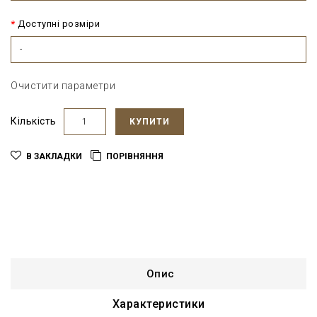
Доступні розміри
-
Очистити параметри
Кількість
КУПИТИ
В ЗАКЛАДКИ
ПОРІВНЯННЯ
Опис
Характеристики