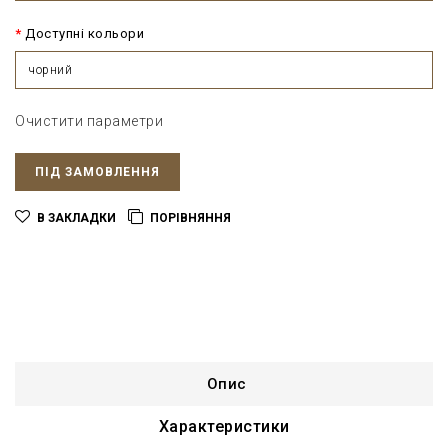
Доступні кольори
чорний
Очистити параметри
ПІД ЗАМОВЛЕННЯ
В ЗАКЛАДКИ
ПОРІВНЯННЯ
Опис
Характеристики