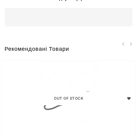
Рекомендовані Товари
OUT OF STOCK