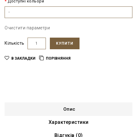
Доступні кольори
-
Очистити параметри
Кількість
КУПИТИ
В ЗАКЛАДКИ
ПОРІВНЯННЯ
Опис
Характеристики
Відгуків (0)