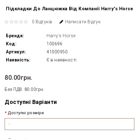
Підкладки До Ланцюжка Від Компанії Harry's Horse
0 Відгуків
Написати Відгук
Бренди:
Harry's Horse
Код:
100696
Артикул:
41000950
Наявність:
Є в наявності
80.00грн.
Без ПДВ: 80.00грн.
Доступні Варіанти
Доступні розміри
-