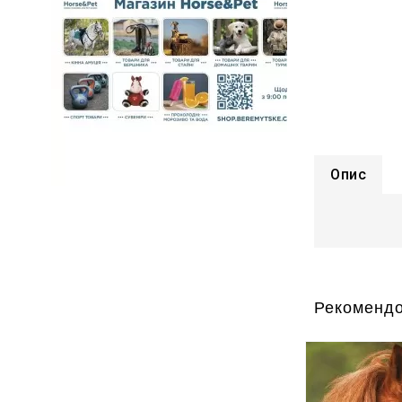
Опис
Рекомендо