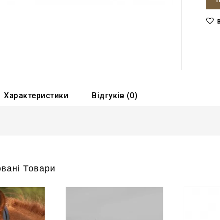
Характеристики
Відгуків (0)
вані Товари