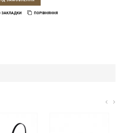
ПІД ЗАМОВЛЕННЯ
В ЗАКЛАДКИ
ПОРІВНЯННЯ