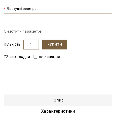
Доступні розміри
-
Очистити параметри
Кількість
КУПИТИ
В ЗАКЛАДКИ
ПОРІВНЯННЯ
Опис
Характеристики