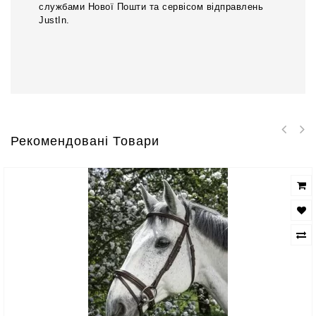
службами Нової Пошти та сервісом відправлень
JustIn.
Рекомендовані Товари