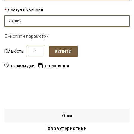
Доступні кольори
чорний
Очистити параметри
Кількість
КУПИТИ
В ЗАКЛАДКИ
ПОРІВНЯННЯ
Опис
Характеристики