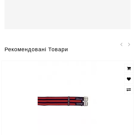
Рекомендовані Товари