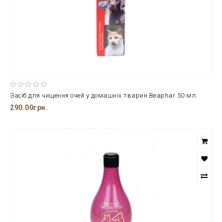
Засіб для чищення очей у домашніх тварин Beaphar 50 мл.
290.00грн.