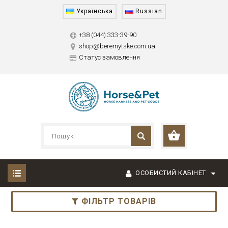
Українська
Russian
+38 (044) 333-39-90
shop@beremytske.com.ua
Статус замовлення
ОСОБИСТИЙ КАБІНЕТ
ФІЛЬТР ТОВАРІВ