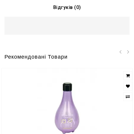
Відгуків (0)
Рекомендовані Товари