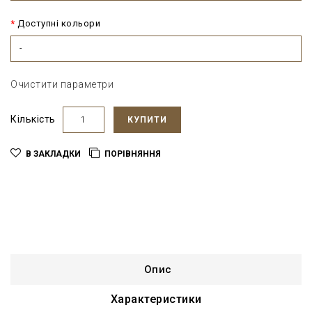
Доступні кольори
-
Очистити параметри
Кількість
КУПИТИ
В ЗАКЛАДКИ
ПОРІВНЯННЯ
Опис
Характеристики