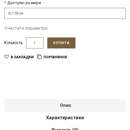
Доступні розміри
XL=35см
Очистити параметри
Кількість
КУПИТИ
В ЗАКЛАДКИ
ПОРІВНЯННЯ
Опис
Характеристики