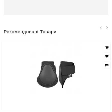
Рекомендовані Товари