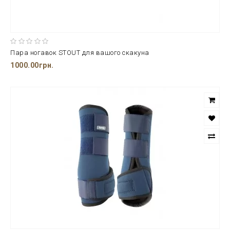
Пара ногавок STOUT для вашого скакуна
1000.00грн.