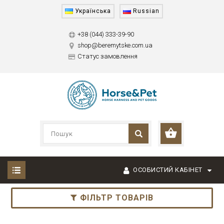
Українська
Russian
+38 (044) 333-39-90
shop@beremytske.com.ua
Статус замовлення
ОСОБИСТИЙ КАБІНЕТ
ФІЛЬТР ТОВАРІВ