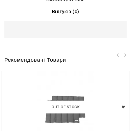
Відгуків (0)
Рекомендовані Товари
OUT OF STOCK