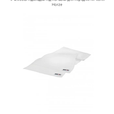
Horze