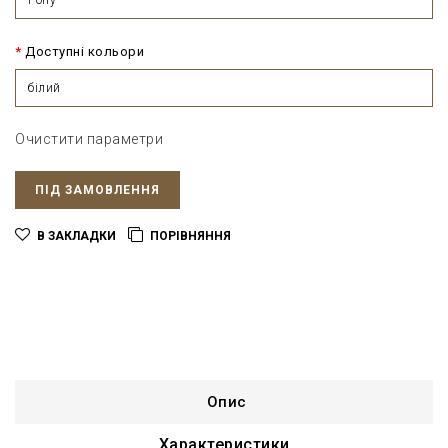
Доступні кольори
білий
Очистити параметри
ПІД ЗАМОВЛЕННЯ
В ЗАКЛАДКИ
ПОРІВНЯННЯ
Опис
Характеристики