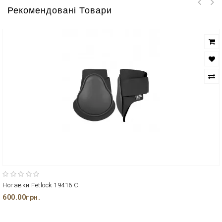
Рекомендовані Товари
Ногавки Fetlock 19416 C
600.00грн.