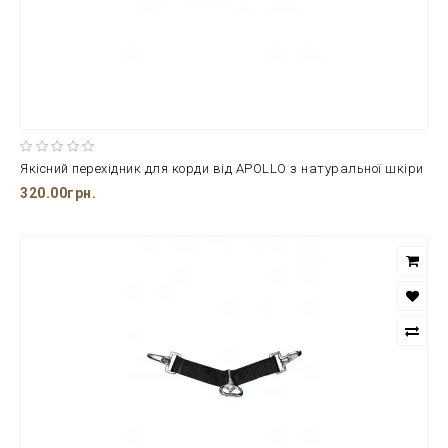
Якісний перехідник для корди від APOLLO з натуральної шкіри
320.00грн.