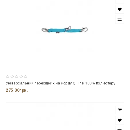
Універсальний перехідник на корду QHP з 100% поліестеру
275.00грн.