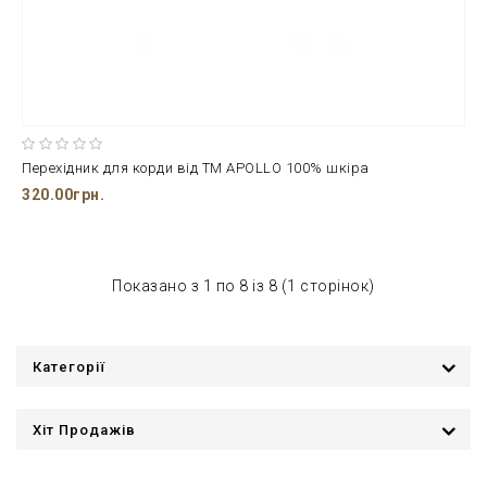
Перехідник для корди від ТМ APOLLO 100% шкіра
320.00грн.
Показано з 1 по 8 із 8 (1 сторінок)
Категорії
Хіт Продажів