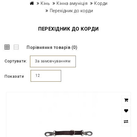
Кінь
Кінна амуніція
Корди
Перехідник до корди
ПЕРЕХІДНИК ДО КОРДИ
Порівняння товарів (0)
Сортувати:
За замовчуванням
12
Показати