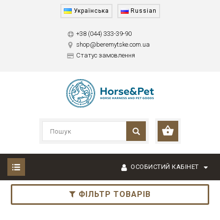
Українська
Russian
+38 (044) 333-39-90
shop@beremytske.com.ua
Статус замовлення
ОСОБИСТИЙ КАБІНЕТ
ФІЛЬТР ТОВАРІВ