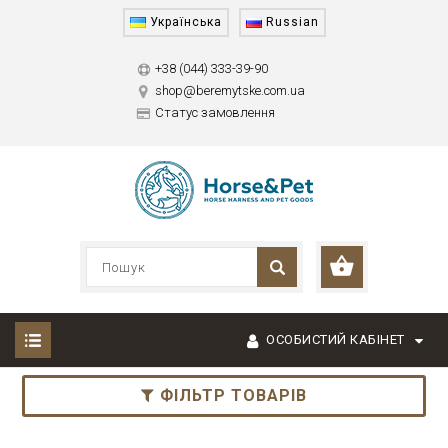
Українська
Russian
+38 (044) 333-39-90
shop@beremytske.com.ua
Статус замовлення
ОСОБИСТИЙ КАБІНЕТ
ФІЛЬТР ТОВАРІВ