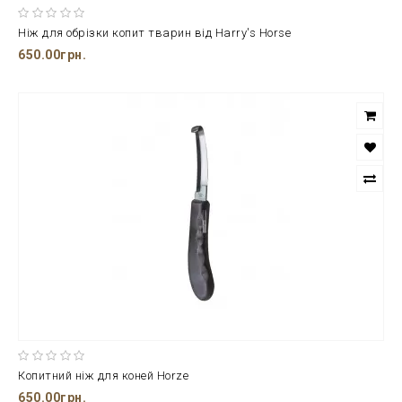
Ніж для обрізки копит тварин від Harry's Horse
650.00грн.
Копитний ніж для коней Horze
650.00грн.