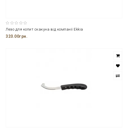
Лезо для копит скакуна від компанії Ekkia
320.00грн.