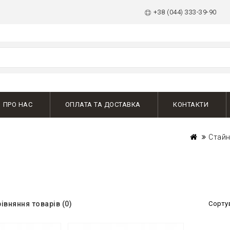
+38 (044) 333-39-90
ПРО НАС
ОПЛАТА ТА ДОСТАВКА
КОНТАКТИ
Стай
івняння товарів (0)
Сорту