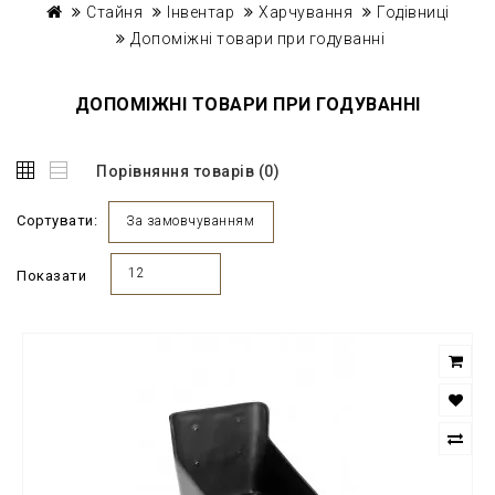
Стайня
Інвентар
Харчування
Годівниці
Допоміжні товари при годуванні
ДОПОМІЖНІ ТОВАРИ ПРИ ГОДУВАННІ
Порівняння товарів (0)
Сортувати:
За замовчуванням
12
Показати