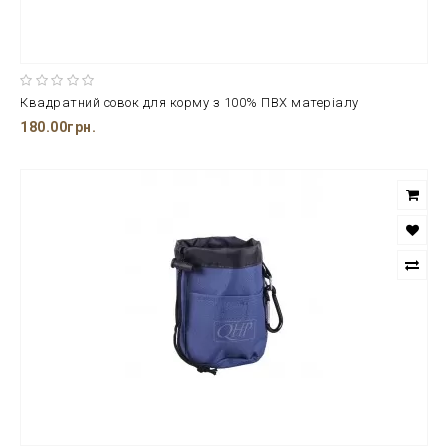
Квадратний совок для корму з 100% ПВХ матеріалу
180.00грн.