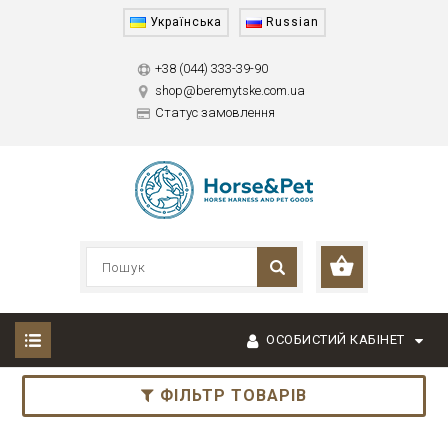
Українська
Russian
+38 (044) 333-39-90
shop@beremytske.com.ua
Статус замовлення
ОСОБИСТИЙ КАБІНЕТ
ФІЛЬТР ТОВАРІВ