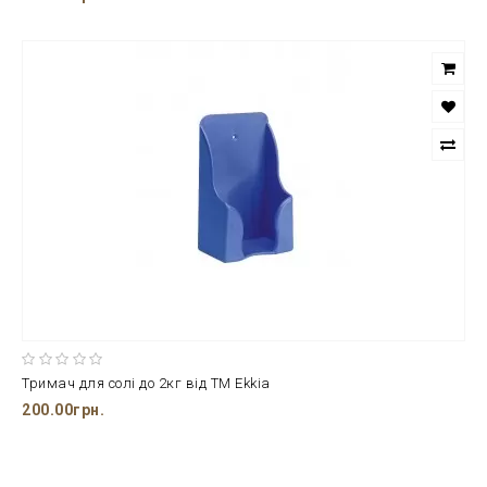
Тримач для солі до 2кг від ТМ Ekkia
200.00грн.