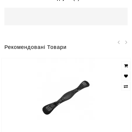
Рекомендовані Товари