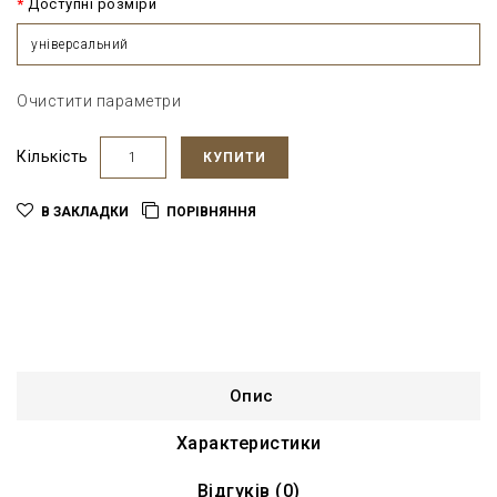
Доступні розміри
універсальний
Очистити параметри
Кількість
КУПИТИ
В ЗАКЛАДКИ
ПОРІВНЯННЯ
Опис
Характеристики
Відгуків (0)