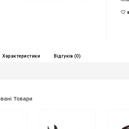
Характеристики
Відгуків (0)
вані Товари