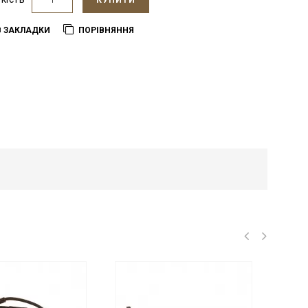
КУПИТИ
В ЗАКЛАДКИ
ПОРІВНЯННЯ