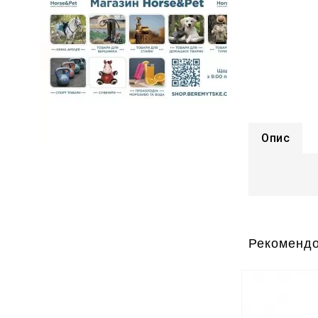
Опис
Рекомендо