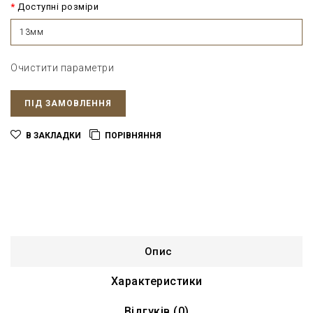
Доступні розміри
13мм
Очистити параметри
ПІД ЗАМОВЛЕННЯ
В ЗАКЛАДКИ
ПОРІВНЯННЯ
Опис
Характеристики
Відгуків (0)