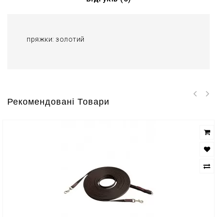
пряжки: золотий
Рекомендовані Товари