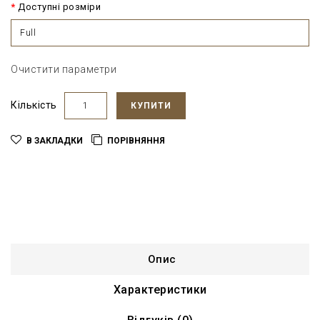
Доступні розміри
Full
Очистити параметри
Кількість
КУПИТИ
В ЗАКЛАДКИ
ПОРІВНЯННЯ
Опис
Характеристики