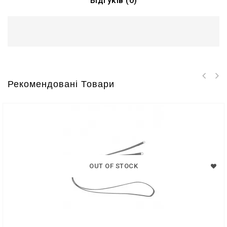
Відгуків (0)
Рекомендовані Товари
OUT OF STOCK