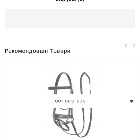
Рекомендовані Товари
OUT OF STOCK