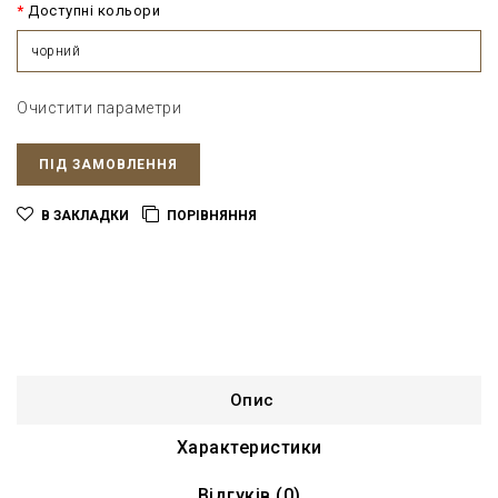
Доступні кольори
чорний
Очистити параметри
ПІД ЗАМОВЛЕННЯ
В ЗАКЛАДКИ
ПОРІВНЯННЯ
Опис
Характеристики
Відгуків (0)