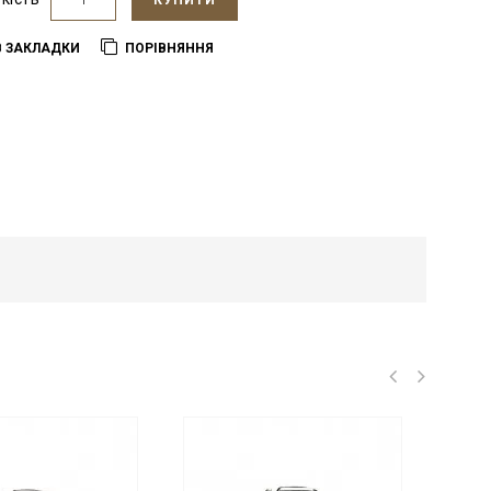
КУПИТИ
В ЗАКЛАДКИ
ПОРІВНЯННЯ