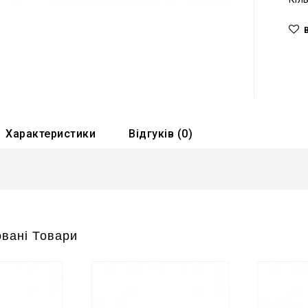
Характеристики
Відгуків (0)
вані Товари