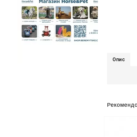
Опис
Рекомендо