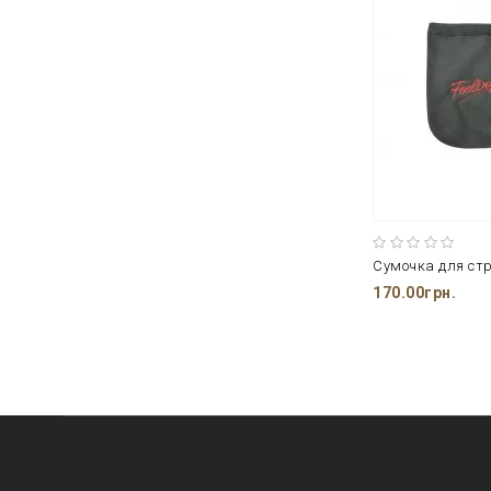
Сумочка для стр
170.00грн.