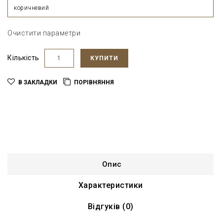
коричневий
Очистити параметри
Кількість
КУПИТИ
В ЗАКЛАДКИ
ПОРІВНЯННЯ
Опис
Характеристики
Відгуків (0)