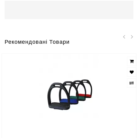
Рекомендовані Товари