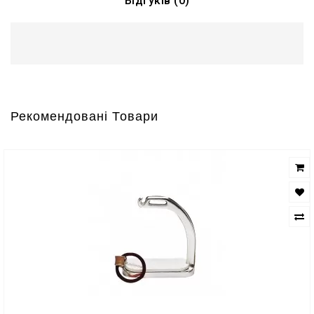
Відгуків (0)
Рекомендовані Товари