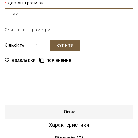
Доступні розміри
11см
Очистити параметри
Кількість
КУПИТИ
В ЗАКЛАДКИ
ПОРІВНЯННЯ
Опис
Характеристики