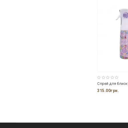
315.00грн.