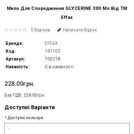
Мило Для Спорядження GLYCERINE 300 Мл Від ТМ
Effax
0 Відгуків
Написати Відгук
Бренди:
EFFAX
Код:
101102
Артикул:
700218
Наявність:
Є в наявності
228.00грн.
Без ПДВ: 228.00грн.
Доступні Варіанти
Доступні кольори
-