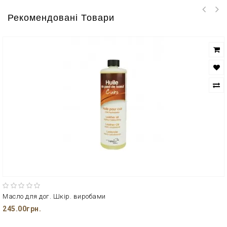
Рекомендовані Товари
Масло для дог. Шкір. виробами
245.00грн.