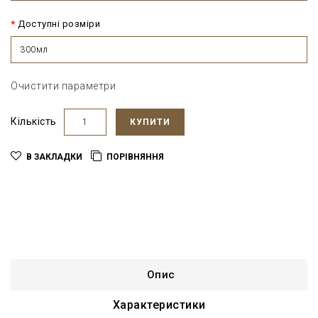
Доступні розміри
300мл
Очистити параметри
Кількість
КУПИТИ
В ЗАКЛАДКИ
ПОРІВНЯННЯ
Опис
Характеристики