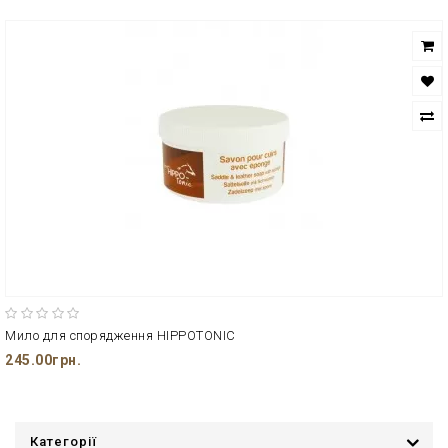
Мило для спорядження HIPPOTONIC
245.00грн.
Категорії