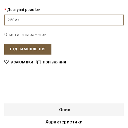
Доступні розміри
250мл
Очистити параметри
ПІД ЗАМОВЛЕННЯ
В ЗАКЛАДКИ
ПОРІВНЯННЯ
Опис
Характеристики