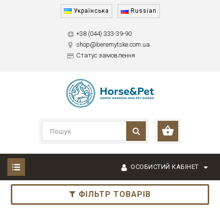
Українська
Russian
+38 (044) 333-39-90
shop@beremytske.com.ua
Статус замовлення
ОСОБИСТИЙ КАБІНЕТ
ФІЛЬТР ТОВАРІВ