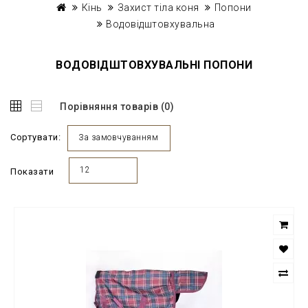
Кінь
Захист тіла коня
Попони
Водовідштовхувальна
ВОДОВІДШТОВХУВАЛЬНІ ПОПОНИ
Порівняння товарів (0)
Сортувати:
За замовчуванням
12
Показати