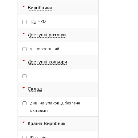
Виробники
HKM
Доступні розміри
універсальний
Доступні кольори
-
Склад
див. на упаковці, безпечні
складові
Країна Виробник
Франція