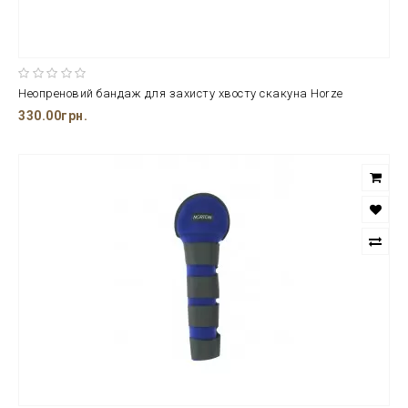
Неопреновий бандаж для захисту хвосту скакуна Horze
330.00грн.