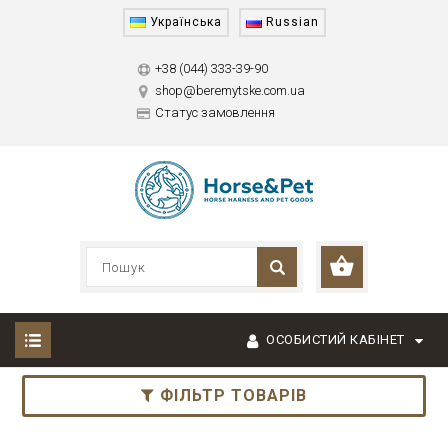
Українська
Russian
+38 (044) 333-39-90
shop@beremytske.com.ua
Статус замовлення
ОСОБИСТИЙ КАБІНЕТ
ФІЛЬТР ТОВАРІВ