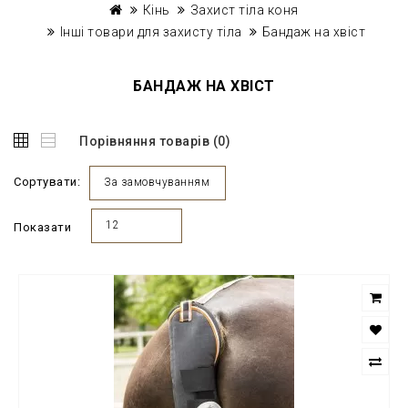
Кінь
Захист тіла коня
Інші товари для захисту тіла
Бандаж на хвіст
БАНДАЖ НА ХВІСТ
Порівняння товарів (0)
Сортувати:
За замовчуванням
12
Показати