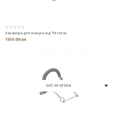
Хакамора для скакуна від ТМ Horze
1550.00грн.
OUT OF STOCK