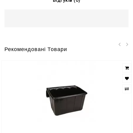
Відгуків (0)
Рекомендовані Товари