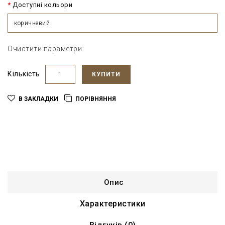
Доступні кольори
коричневий
Очистити параметри
Кількість
КУПИТИ
В ЗАКЛАДКИ
ПОРІВНЯННЯ
Опис
Характеристики