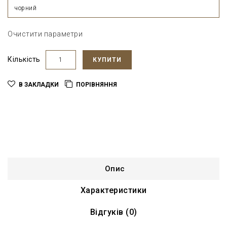
чорний
Очистити параметри
Кількість
КУПИТИ
В ЗАКЛАДКИ
ПОРІВНЯННЯ
Опис
Характеристики
Відгуків (0)