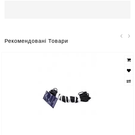
Рекомендовані Товари