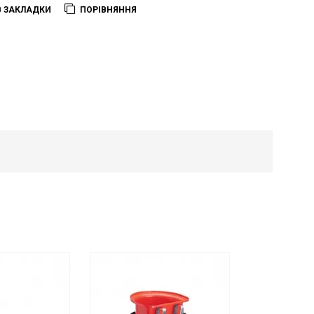
В ЗАКЛАДКИ
ПОРІВНЯННЯ