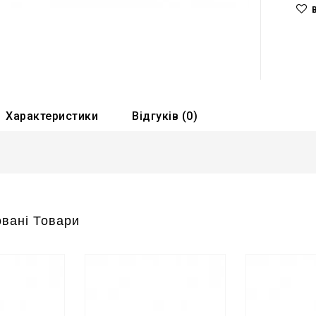
Характеристики
Відгуків (0)
вані Товари