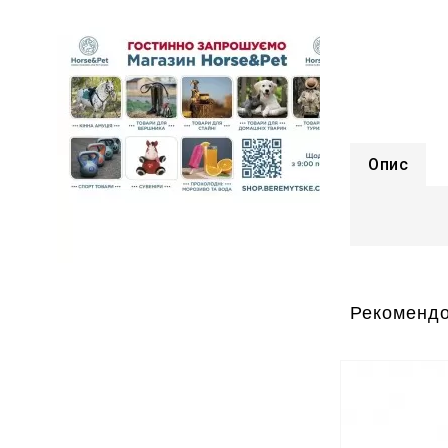
Опис
Рекомендо