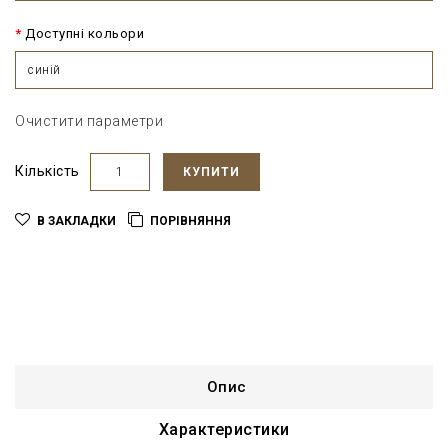
Доступні кольори
синій
Очистити параметри
Кількість
КУПИТИ
В ЗАКЛАДКИ
ПОРІВНЯННЯ
Опис
Характеристики