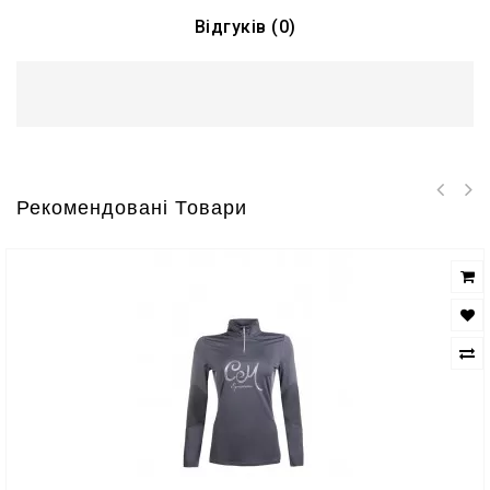
Відгуків (0)
Рекомендовані Товари