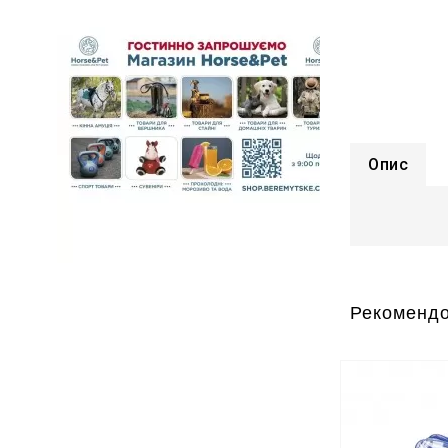
Опис
Рекомендо