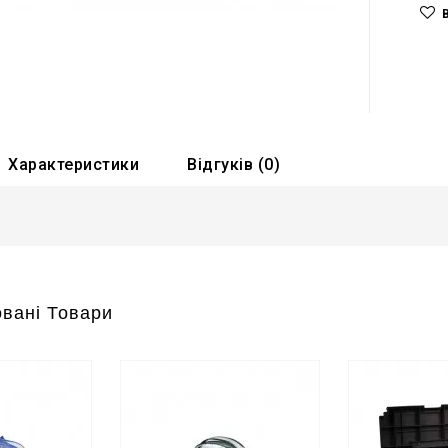
Характеристики
Відгуків (0)
вані Товари