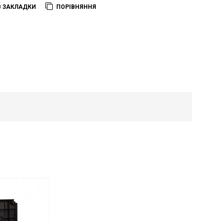
В ЗАКЛАДКИ
ПОРІВНЯННЯ