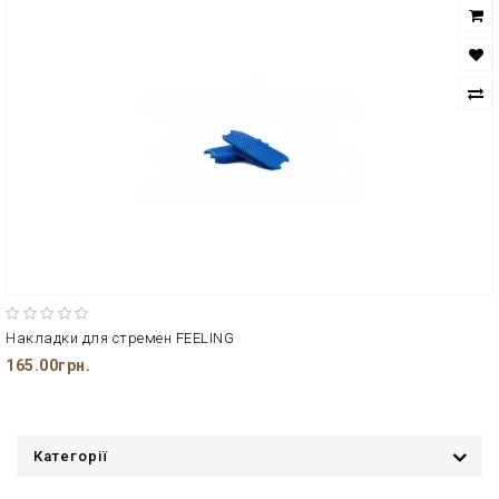
Накладки для стремен FEELING
165.00грн.
Категорії