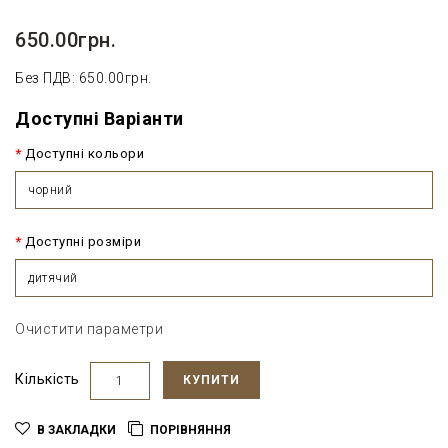
650.00грн.
Без ПДВ: 650.00грн.
Доступні Варіанти
Доступні кольори
чорний
Доступні розміри
дитячий
Очистити параметри
Кількість
КУПИТИ
В ЗАКЛАДКИ
ПОРІВНЯННЯ