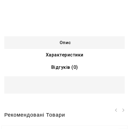
Опис
Характеристики
Відгуків (0)
Рекомендовані Товари