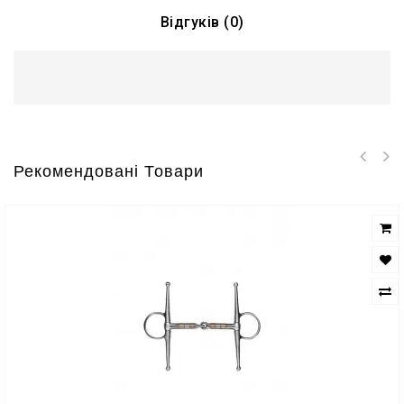
Відгуків (0)
Рекомендовані Товари