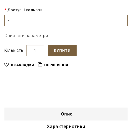
Доступні кольори
-
Очистити параметри
Кількість
КУПИТИ
В ЗАКЛАДКИ
ПОРІВНЯННЯ
Опис
Характеристики