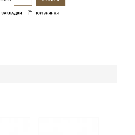
КУПИТИ
В ЗАКЛАДКИ
ПОРІВНЯННЯ