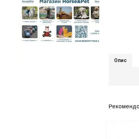
Опис
Рекомендо