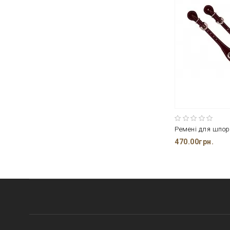
Ремені для шпор
470.00грн.