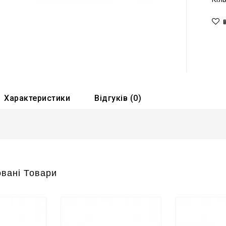
Характеристики
Відгуків (0)
вані Товари